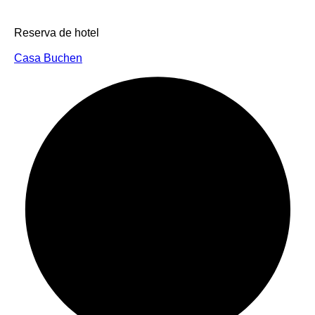
Reserva de hotel
Casa Buchen